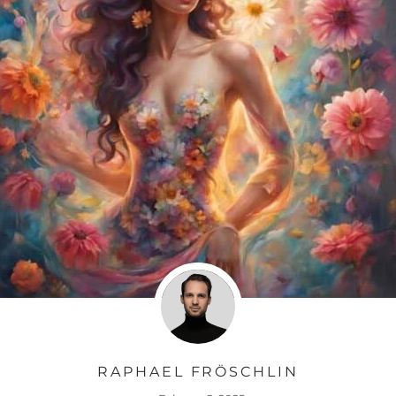
RAPHAEL FRÖSCHLIN