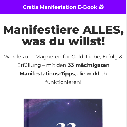
Gratis Manifestation E-Book 🎁
Manifestiere ALLES,
was du willst!
Werde zum Magneten für Geld, Liebe, Erfolg &
Erfüllung – mit den
33 mächtigsten
Manifestations-Tipps
, die wirklich
funktionieren!