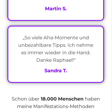
Martin S.
„So viele Aha-Momente und
unbezahlbare Tipps. Ich nehme
es immer wieder in die Hand.
Danke Raphael!“
Sandra T.
Schon über
18.000 Menschen
haben
meine Manifestations-Methoden