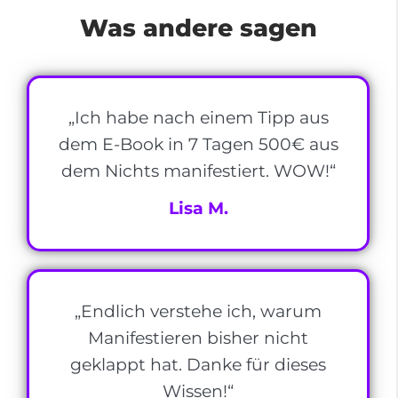
Was andere sagen
„Ich habe nach einem Tipp aus
dem E-Book in 7 Tagen 500€ aus
dem Nichts manifestiert. WOW!“
Lisa M.
„Endlich verstehe ich, warum
Manifestieren bisher nicht
geklappt hat. Danke für dieses
Wissen!“