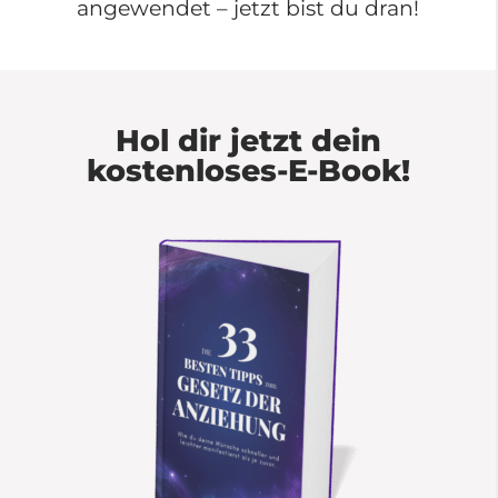
angewendet – jetzt bist du dran!
Hol dir jetzt dein
kostenloses-E-Book!