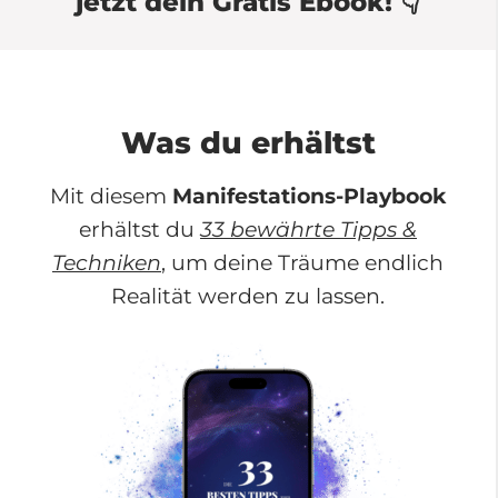
jetzt dein Gratis Ebook! 👇
Was du erhältst
Mit diesem
Manifestations-Playbook
erhältst du
33 bewährte Tipps &
Techniken
, um deine Träume endlich
Realität werden zu lassen.