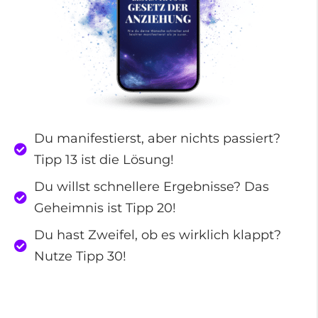
Du manifestierst, aber nichts passiert?
Tipp 13 ist die Lösung!
Du willst schnellere Ergebnisse? Das
Geheimnis ist Tipp 20!
Du hast Zweifel, ob es wirklich klappt?
Nutze Tipp 30!