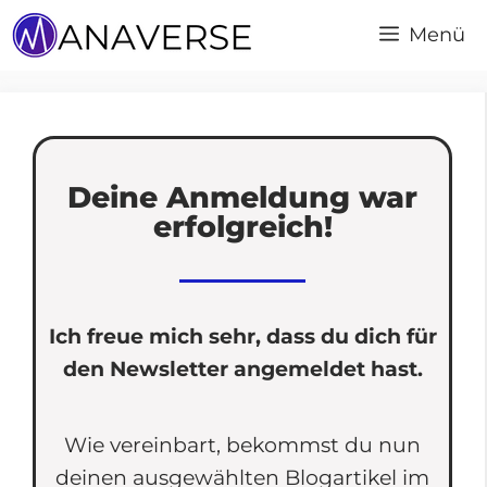
Menü
Deine Anmeldung war
erfolgreich!
Ich freue mich sehr, dass du dich für
den Newsletter angemeldet hast.
Wie vereinbart, bekommst du nun
deinen ausgewählten Blogartikel im