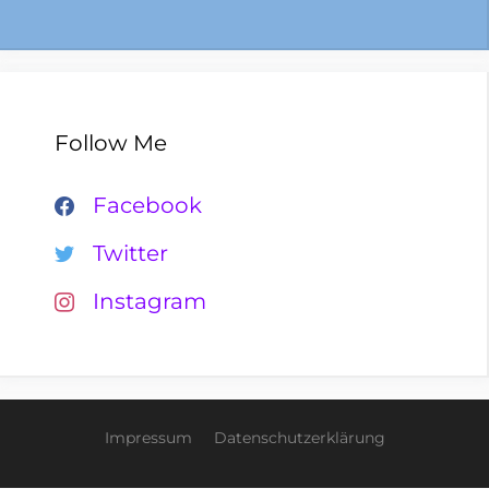
Follow Me
Facebook
Twitter
Instagram
Impressum
Datenschutzerklärung