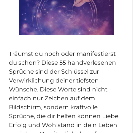
Träumst du noch oder manifestierst
du schon? Diese 55 handverlesenen
Sprüche sind der Schlüssel zur
Verwirklichung deiner tiefsten
Wünsche. Diese Worte sind nicht
einfach nur Zeichen auf dem
Bildschirm, sondern kraftvolle
Sprüche, die dir helfen können Liebe,
Erfolg und Wohlstand in dein Leben